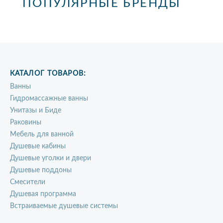
ПОПУЛЯРНЫЕ БРЕНДЫ
КАТАЛОГ ТОВАРОВ:
Ванны
Гидромассажные ванны
Унитазы и Биде
Раковины
Мебель для ванной
Душевые кабины
Душевые уголки и двери
Душевые поддоны
Смесители
Душевая программа
Встраиваемые душевые системы