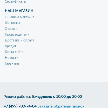
Сертификаты
НАШ МАГАЗИН:
О нашем магазине
Контакты
Отзывы
Производители
Доставка и оплата
Кредит
Карта сайта
Новости
Гарантия
Режим работы:
Ежедневно с 10:00 до 20:00
+7 (499) 709-74-04
Заказать обратный звонок