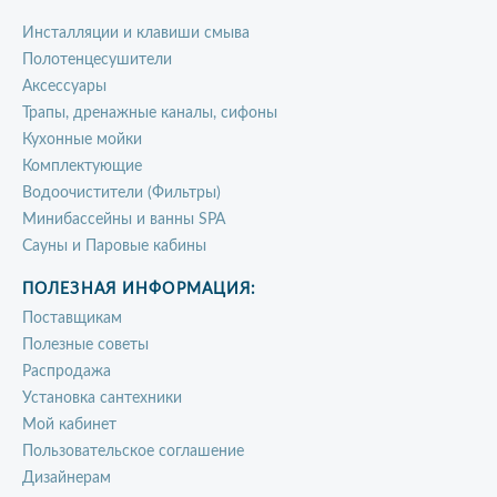
Инсталляции и клавиши смыва
Полотенцесушители
Аксессуары
Трапы, дренажные каналы, сифоны
Кухонные мойки
Комплектующие
Водоочистители (Фильтры)
Минибассейны и ванны SPA
Сауны и Паровые кабины
ПОЛЕЗНАЯ ИНФОРМАЦИЯ:
Поставщикам
Полезные советы
Распродажа
Установка сантехники
Мой кабинет
Пользовательское соглашение
Дизайнерам