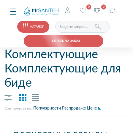
0
0
КАТАЛОГ
МЕБЕЛЬ НА ЗАКАЗ
Комплектующие
Комплектующие для
биде
Популярности
Распродаже
Цене
Сортировать по: