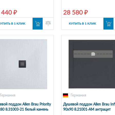
 440 ₽
28 580 ₽
УПИТЬ В 1 КЛИК
КУПИТЬ В 1 КЛИК
Германия
Германия
вой поддон Allen Brau Priority
Душевой поддон Allen Brau Infi
80 8.31003-21 белый камень
90x90 8.21001-AM антрацит