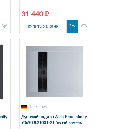
31 440 ₽
КУПИТЬ В 1 КЛИК
Германия
nity
Душевой поддон Allen Brau Infinity
90x90 8.21001-21 белый камень