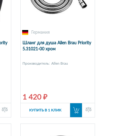
Германия
rity
Шланг для душа Allen Brau Priority
5.31021-00 хром
Производитель:
Allen Brau
1 420 ₽
КУПИТЬ В 1 КЛИК