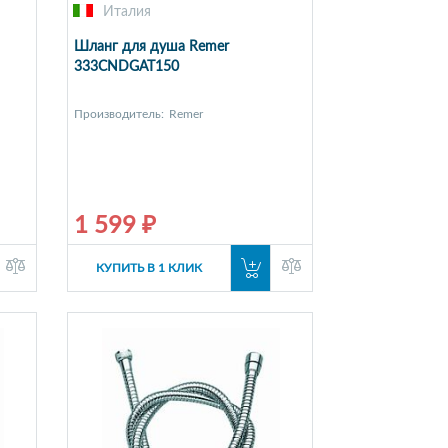
Италия
Шланг для душа Remer
333CNDGAT150
Производитель:
Remer
1 599 ₽
КУПИТЬ В 1 КЛИК