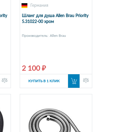
Германия
rity
Шланг для душа Allen Brau Priority
5.31022-00 хром
Производитель:
Allen Brau
2 100 ₽
КУПИТЬ В 1 КЛИК