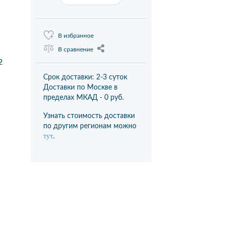
В избранное
В сравнение
2
Срок доставки: 2-3 суток
Доставки по Москве в
пределах МКАД -
0 руб.
Узнать стоимость доставки
по другим регионам можно
тут
.