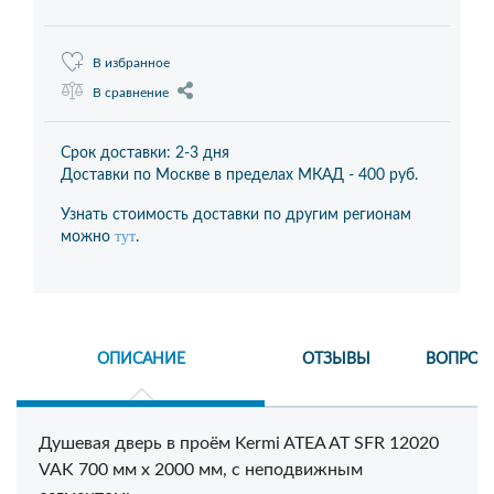
В избранное
В сравнение
Срок доставки: 2-3 дня
Доставки по Москве в пределах МКАД -
400 руб.
Узнать стоимость доставки по другим регионам
тут
можно
.
ОПИСАНИЕ
ОТЗЫВЫ
ВОПРОС
Душевая дверь в проём Kermi ATEA AT SFR 12020
VAK 700 мм х 2000 мм, с неподвижным