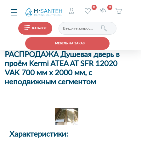
0
0
КАТАЛОГ
МЕБЕЛЬ НА ЗАКАЗ
РАСПРОДАЖА Душевая дверь в
проём Kermi ATEA AT SFR 12020
VAK 700 мм х 2000 мм, с
неподвижным сегментом
Характеристики: