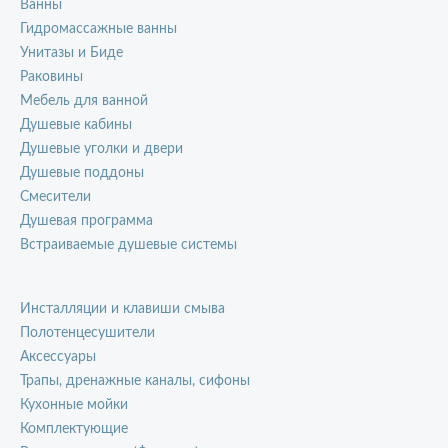
Ванны
Гидромассажные ванны
Унитазы и Биде
Раковины
Мебель для ванной
Душевые кабины
Душевые уголки и двери
Душевые поддоны
Смесители
Душевая программа
Встраиваемые душевые системы
Инсталляции и клавиши смыва
Полотенцесушители
Аксессуары
Трапы, дренажные каналы, сифоны
Кухонные мойки
Комплектующие