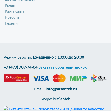
Кредит
Карта сайта
Новости
Гарантия
Режим работы:
Ежедневно с 10:00 до 20:00
+7 (499) 709-74-04
Заказать обратный звонок
Email:
info@mrsanteh.ru
Skype:
MrSanteh