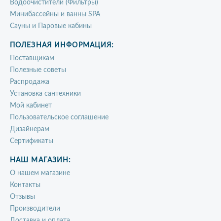
Водоочистители (Фильтры)
Минибассейны и ванны SPA
Сауны и Паровые кабины
ПОЛЕЗНАЯ ИНФОРМАЦИЯ:
Поставщикам
Полезные советы
Распродажа
Установка сантехники
Мой кабинет
Пользовательское соглашение
Дизайнерам
Сертификаты
НАШ МАГАЗИН:
О нашем магазине
Контакты
Отзывы
Производители
Доставка и оплата