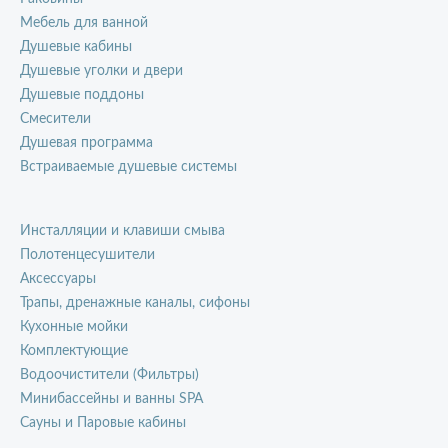
Мебель для ванной
Душевые кабины
Душевые уголки и двери
Душевые поддоны
Смесители
Душевая программа
Встраиваемые душевые системы
Инсталляции и клавиши смыва
Полотенцесушители
Аксессуары
Трапы, дренажные каналы, сифоны
Кухонные мойки
Комплектующие
Водоочистители (Фильтры)
Минибассейны и ванны SPA
Сауны и Паровые кабины