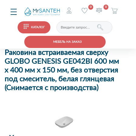
0
0
КАТАЛОГ
МЕБЕЛЬ НА ЗАКАЗ
Раковина встраиваемая сверху
GLOBO GENESIS GE042BI 600 мм
х 400 мм х 150 мм, без отверстия
под смеситель, белая глянцевая
(Снимается с производства)