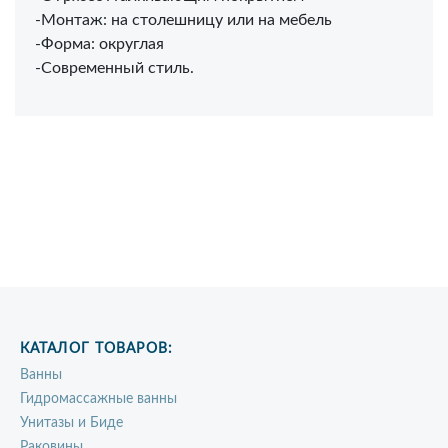
-Монтаж: на столешницу или на мебель
-Форма: округлая
-Современный стиль.
КАТАЛОГ ТОВАРОВ:
Ванны
Гидромассажные ванны
Унитазы и Биде
Раковины