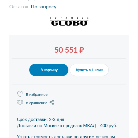
Остаток:
По запросу
50 551 ₽
В корзину
Купить в 1 клик
В избранное
В сравнение
Срок доставки: 2-3 дня
Доставки по Москве в пределах МКАД -
400 руб.
Узнать стоимость доставки по другим регионам