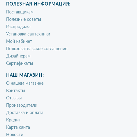
ПОЛЕЗНАЯ ИНФОРМАЦИЯ:
Поставщикам
Полезные советы
Распродажа
Установка сантехники
Мой кабинет
Пользовательское соглашение
Дизайнерам
Сертификаты
НАШ МАГАЗИН:
О нашем магазине
Контакты
Отзывы
Производители
Доставка и оплата
Кредит
Карта сайта
Новости