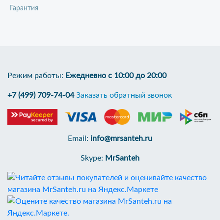
Гарантия
Режим работы:
Ежедневно с 10:00 до 20:00
+7 (499) 709-74-04
Заказать обратный звонок
Email:
info@mrsanteh.ru
Skype:
MrSanteh