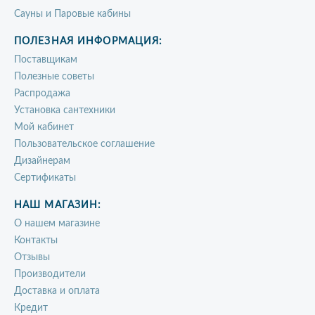
Сауны и Паровые кабины
ПОЛЕЗНАЯ ИНФОРМАЦИЯ:
Поставщикам
Полезные советы
Распродажа
Установка сантехники
Мой кабинет
Пользовательское соглашение
Дизайнерам
Сертификаты
НАШ МАГАЗИН:
О нашем магазине
Контакты
Отзывы
Производители
Доставка и оплата
Кредит