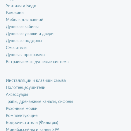
Унитазы и Биде
Раковины
Мебель для ванной
Душевые кабины
Душевые уголки и двери
Душевые поддоны
Смесители
Душевая программа
Встраиваемые душевые системы
Инсталляции и клавиши смыва
Полотенцесушители
Аксессуары
Трапы, дренажные каналы, сифоны
Кухонные мойки
Комплектующие
Водоочистители (Фильтры)
Минибассейны и ванны SPA