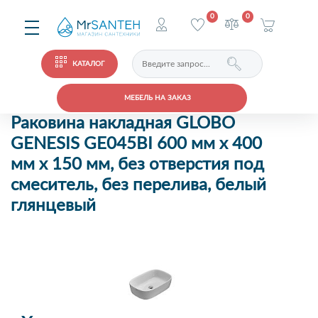
0
0
КАТАЛОГ
МЕБЕЛЬ НА ЗАКАЗ
Раковина накладная GLOBO
GENESIS GE045BI 600 мм х 400
мм х 150 мм, без отверстия под
смеситель, без перелива, белый
глянцевый