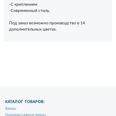
-С креплением
-Современный стиль.
Под заказ возможно производство в 14
дополнительных цветах.
КАТАЛОГ ТОВАРОВ:
Ванны
Гидромассажные ванны