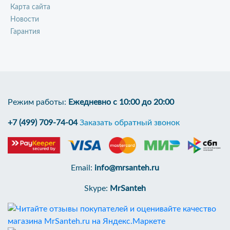
Карта сайта
Новости
Гарантия
Режим работы:
Ежедневно с 10:00 до 20:00
+7 (499) 709-74-04
Заказать обратный звонок
Email:
info@mrsanteh.ru
Skype:
MrSanteh