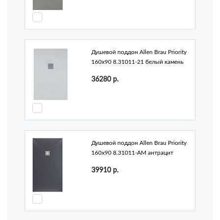
Душевой поддон Allen Brau Priority
160x90 8.31011-21 белый камень
36280
р.
Душевой поддон Allen Brau Priority
160x90 8.31011-AM антрацит
39910
р.