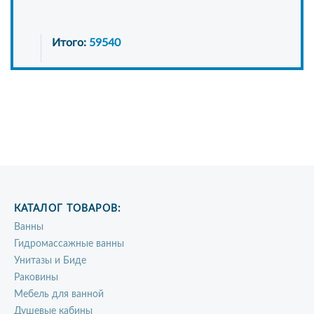
Итого:
59540
КАТАЛОГ ТОВАРОВ:
Ванны
Гидромассажные ванны
Унитазы и Биде
Раковины
Мебель для ванной
Душевые кабины