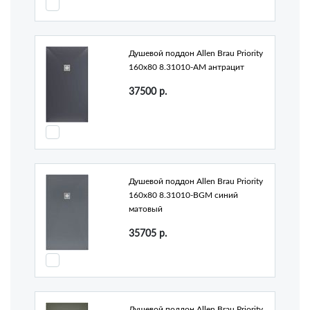
Душевой поддон Allen Brau Priority
160x80 8.31010-AM антрацит
37500
р.
Душевой поддон Allen Brau Priority
160x80 8.31010-BGM синий
матовый
35705
р.
Душевой поддон Allen Brau Priority