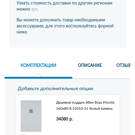
Узнать стоимость доставки по другим регионам
тут
можно
.
Вы можете дополнить товар необходимыми
аксессуарами, для этого воспользуйтесь формой
ниже.
КОМПЛЕКТАЦИИ
ОПИСАНИЕ
ОТЗЫВЫ
Добавьте дополнительные опции
Душевой поддон Allen Brau Priority
160x80 8.31010-21 белый камень
34080
р.