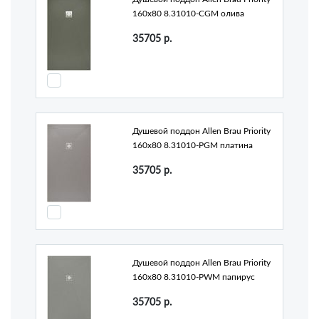
160x80 8.31010-CGM олива
35705
р.
Душевой поддон Allen Brau Priority
160x80 8.31010-PGM платина
35705
р.
Душевой поддон Allen Brau Priority
160x80 8.31010-PWM папирус
35705
р.