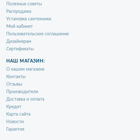
Полезные советы
Распродажа
Установка сантехники
Мой кабинет
Пользовательское соглашение
Дизайнерам
Сертификаты
НАШ МАГАЗИН:
О нашем магазине
Контакты
Отзывы
Производители
Доставка и оплата
Кредит
Карта сайта
Новости
Гарантия