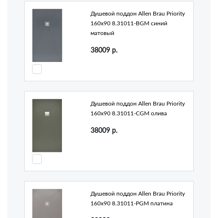
Душевой поддон Allen Brau Priority
160x90 8.31011-BGM синий
матовый
38009
р.
Душевой поддон Allen Brau Priority
160x90 8.31011-CGM олива
38009
р.
Душевой поддон Allen Brau Priority
160x90 8.31011-PGM платина