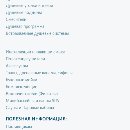
Душевые уголки и двери
Душевые поддоны
Смесители
Душевая программа
Встраиваемые душевые системы
Инсталляции и клавиши смыва
Полотенцесушители
Аксессуары
Трапы, дренажные каналы, сифоны
Кухонные мойки
Комплектующие
Водоочистители (Фильтры)
Минибассейны и ванны SPA
Сауны и Паровые кабины
ПОЛЕЗНАЯ ИНФОРМАЦИЯ:
Поставщикам