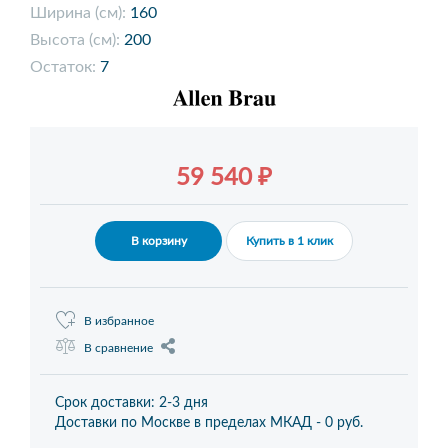
Ширина (см):
160
Высота (см):
200
Остаток:
7
59 540 ₽
В корзину
Купить в 1 клик
В избранное
В сравнение
Срок доставки: 2-3 дня
Доставки по Москве в пределах МКАД -
0 руб.