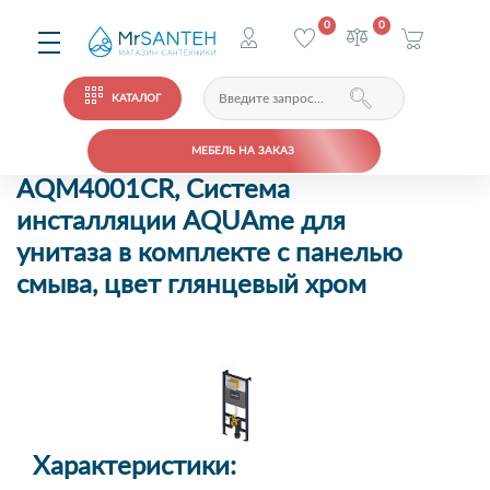
0
0
КАТАЛОГ
МЕБЕЛЬ НА ЗАКАЗ
AQM4001CR, Система
инсталляции AQUAme для
унитаза в комплекте с панелью
смыва, цвет глянцевый хром
Характеристики: