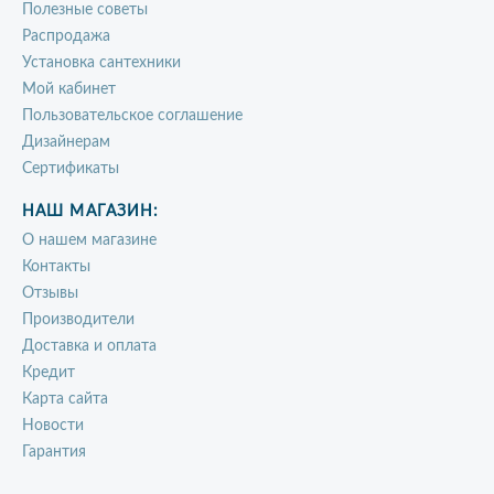
Полезные советы
Распродажа
Установка сантехники
Мой кабинет
Пользовательское соглашение
Дизайнерам
Сертификаты
НАШ МАГАЗИН:
О нашем магазине
Контакты
Отзывы
Производители
Доставка и оплата
Кредит
Карта сайта
Новости
Гарантия