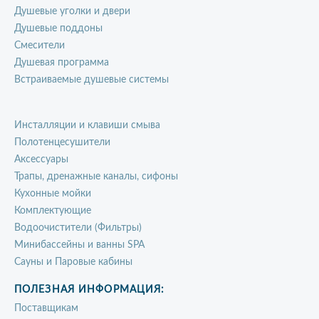
Душевые уголки и двери
Душевые поддоны
Смесители
Душевая программа
Встраиваемые душевые системы
Инсталляции и клавиши смыва
Полотенцесушители
Аксессуары
Трапы, дренажные каналы, сифоны
Кухонные мойки
Комплектующие
Водоочистители (Фильтры)
Минибассейны и ванны SPA
Сауны и Паровые кабины
ПОЛЕЗНАЯ ИНФОРМАЦИЯ:
Поставщикам