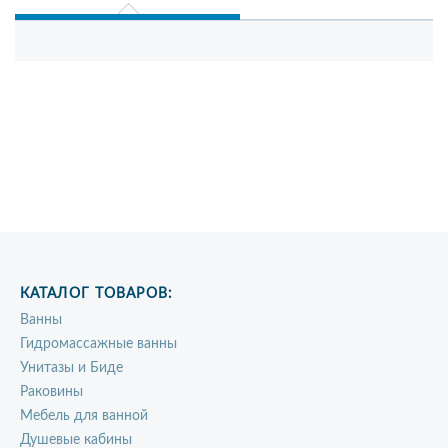
КАТАЛОГ ТОВАРОВ:
Ванны
Гидромассажные ванны
Унитазы и Биде
Раковины
Мебель для ванной
Душевые кабины